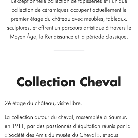
L’exceptionnelle collection de tapisseries et l’unique
collection de céramiques occupent actuellement le
premier étage du château avec meubles, tableaux,
sculptures, et offrent un parcours artistique à travers le
Moyen Âge, la Renaissance et la période classique.
Collection Cheval
2è étage du château, visite libre.
La collection autour du cheval, rassemblée à Saumur,
en 1911, par des passionnés d’équitation réunis par la
« Société des Amis du musée du Cheval », et sous