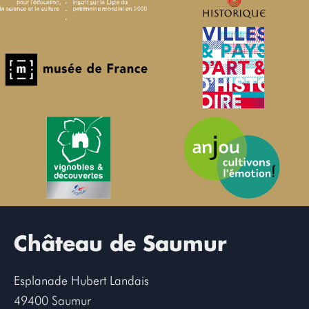
Château de Saumur
Esplanade Hubert Landais
49400 Saumur