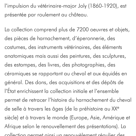
l’impulsion du vétérinaire-major Joly (1860-1920), est
présentée par roulement au château.
La collection comprend plus de 7200 oeuvres et objets,
des pièces de harnachement, d’éperonnerie, des
costumes, des instruments vétérinaires, des éléments
anatomiques mais aussi des peintures, des sculptures,
des estampes, des livres, des photographies, des
céramiques se rapportant au cheval et aux équidés en
général. Des dons, des acquisitions et des dépôts de
l’État enrichissent la collection initiale et l’ensemble
permet de retracer l’histoire du harnachement du cheval
e
de selle à travers les âges (de la préhistoire au XX
siècle) et à travers le monde (Europe, Asie, Amérique et
Afrique selon le renouvellement des présentations). La
collection permet ainsi un renouvèlement régulier des