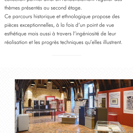
thèmes présentés au second étage.
Ce parcours historique et ethnologique propose des
pièces exceptionnelles, à la fois d’un point de vue
esthétique mais aussi à travers l’ingéniosité de leur
réalisation et les progrès techniques qu’elles illustrent.
Christophe Gagneux - collection ch