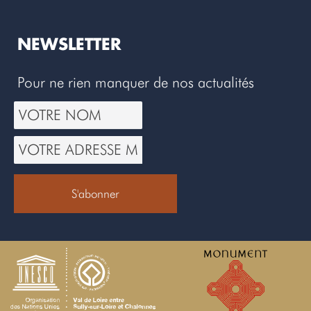
NEWSLETTER
Pour ne rien manquer de nos actualités