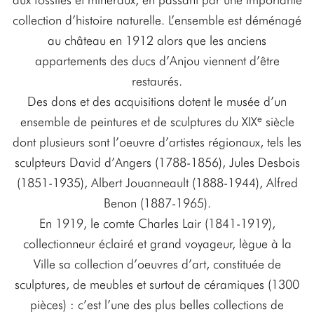
collection d’histoire naturelle. L’ensemble est déménagé
au château en 1912 alors que les anciens
appartements des ducs d’Anjou viennent d’être
restaurés.
Des dons et des acquisitions dotent le musée d’un
e
ensemble de peintures et de sculptures du XIX
siècle
dont plusieurs sont l’oeuvre d’artistes régionaux, tels les
sculpteurs David d’Angers (1788-1856), Jules Desbois
(1851-1935), Albert Jouanneault (1888-1944), Alfred
Benon (1887-1965).
En 1919, le comte Charles Lair (1841-1919),
collectionneur éclairé et grand voyageur, lègue à la
Ville sa collection d’oeuvres d’art, constituée de
sculptures, de meubles et surtout de céramiques (1300
pièces) : c’est l’une des plus belles collections de