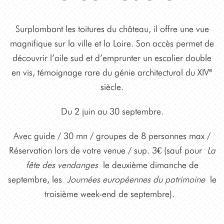
Surplombant les toitures du château, il offre une vue
magnifique sur la ville et la Loire. Son accès permet de
découvrir l’aile sud et d’emprunter un escalier double
e
en vis, témoignage rare du génie architectural du XIV
siècle.
Du 2 juin au 30 septembre.
Avec guide / 30 mn / groupes de 8 personnes max /
Réservation lors de votre venue / sup. 3€ (sauf pour
La
fête des vendanges
le deuxième dimanche de
septembre, les
Journées européennes du patrimoine
le
troisième week-end de septembre
).