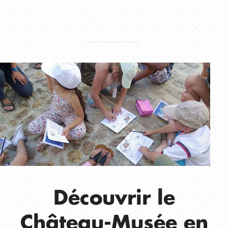
Découvrir le
Château-Musée en