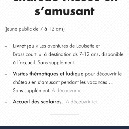
s’amusant
(jeune public de 7 à 12 ans)
Livret jeu
« Les aventures de Louisette et
Brassicourt
»
à destination ds 7-12 ans, disponible
à l’accueil. Sans supplément.
Visites thématiques et ludique
pour découvrir le
château en s’amusant pendant les vacances …
Sans supplément.
A découvrir ici.
Accueil des scolaires
.
A découvrir ici.