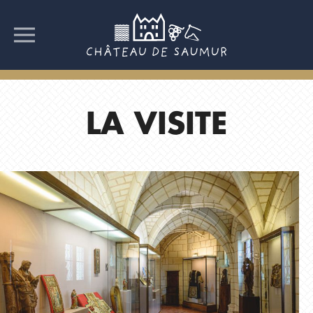
LA VISITE