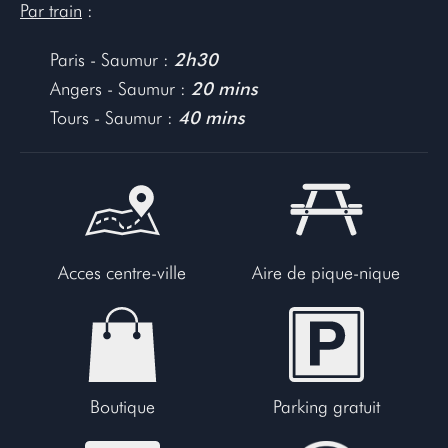
Par train
:
Paris - Saumur :
2h30
Angers - Saumur :
20 mins
Tours - Saumur :
40 mins
Acces centre-ville
Aire de pique-nique
Boutique
Parking gratuit