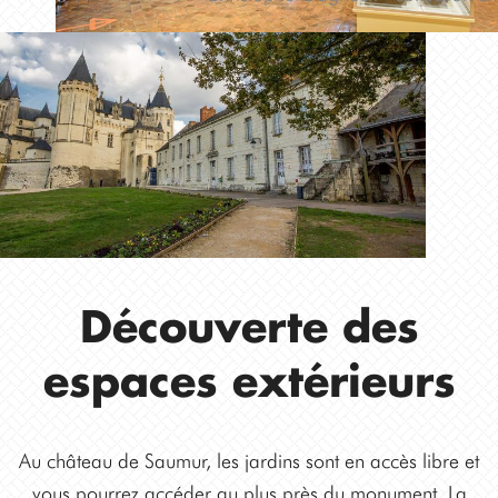
Découverte des
espaces extérieurs
Au château de Saumur, les jardins sont en accès libre et
vous pourrez accéder au plus près du monument. La