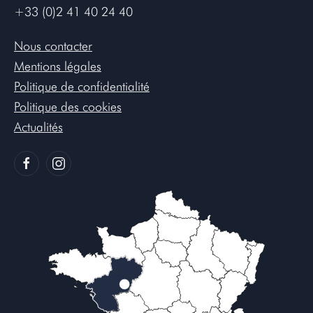
+33 (0)2 41 40 24 40
Nous contacter
Mentions légales
Politique de confidentialité
Politique des cookies
Actualités