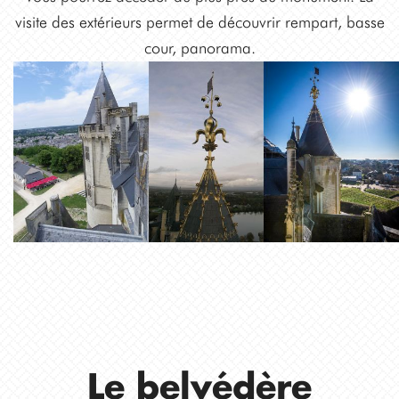
visite des extérieurs permet de découvrir rempart, basse
cour, panorama.
Le belvédère