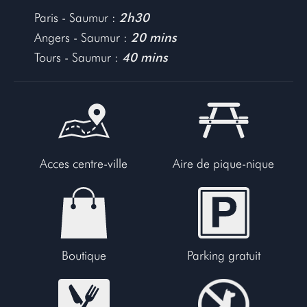
Paris - Saumur :
2h30
Angers - Saumur :
20 mins
Tours - Saumur :
40 mins
Acces centre-ville
Aire de pique-nique
Boutique
Parking gratuit