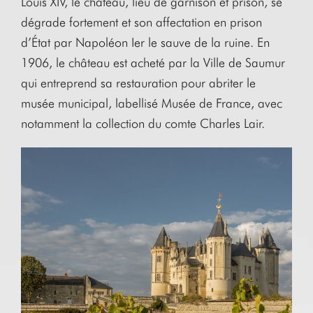
Louis XIV, le château, lieu de garnison et prison, se
dégrade fortement et son affectation en prison
d’État par Napoléon Ier le sauve de la ruine. En
1906, le château est acheté par la Ville de Saumur
qui entreprend sa restauration pour abriter le
musée municipal, labellisé Musée de France, avec
notamment la collection du comte Charles Lair.