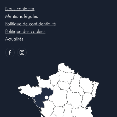
Nous contacter
Mentions légales
Politique de confidentialité
Politique des cookies
Actualités