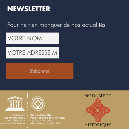
NEWSLETTER
Pour ne rien manquer de nos actualités