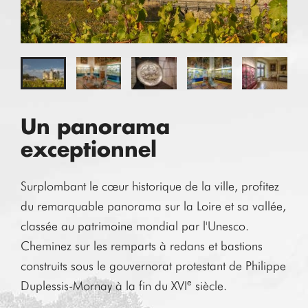
Un panorama
exceptionnel
Surplombant le cœur historique de la ville, profitez
du remarquable panorama sur la Loire et sa vallée,
classée au patrimoine mondial par l'Unesco.
Cheminez sur les remparts à redans et bastions
construits sous le gouvernorat protestant de Philippe
e
Duplessis-Mornay à la fin du XVI
siècle.