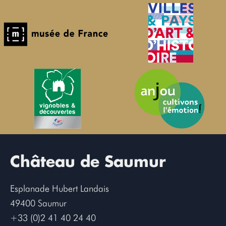
Château de Saumur
Esplanade Hubert Landais
49400 Saumur
+33 (0)2 41 40 24 40