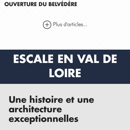
OUVERTURE DU BELVÉDÈRE
Plus d'articles...
ESCALE EN VAL DE
LOIRE
Une histoire et une
architecture
exceptionnelles