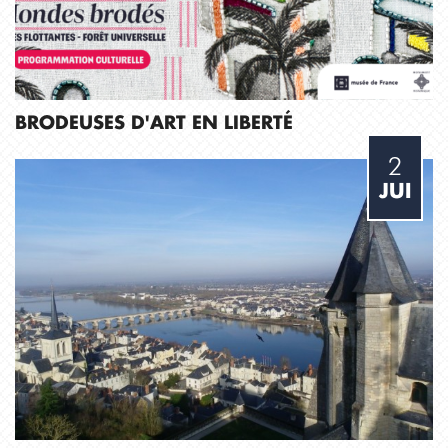
BRODEUSES D'ART EN LIBERTÉ
2
JUI