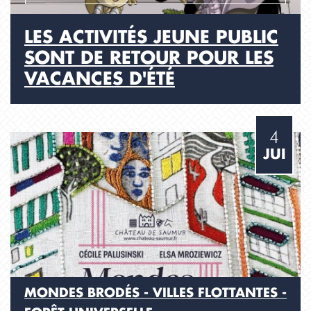
LES ACTIVITÉS JEUNE PUBLIC
SONT DE RETOUR POUR LES
VACANCES D'ÉTÉ
4
JUI
MONDES BRODÉS - VILLES FLOTTANTES -