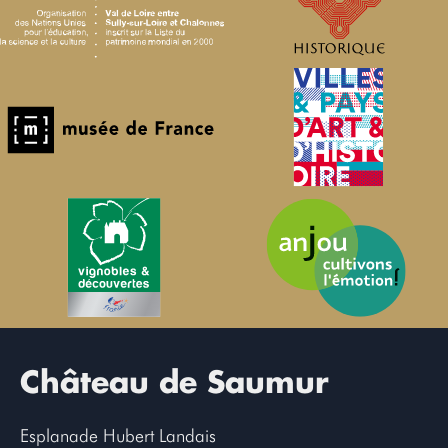
Château de Saumur
Esplanade Hubert Landais