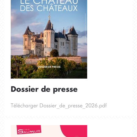
Dossier de presse
Télécharger Dossier_de_presse_2026.pdf