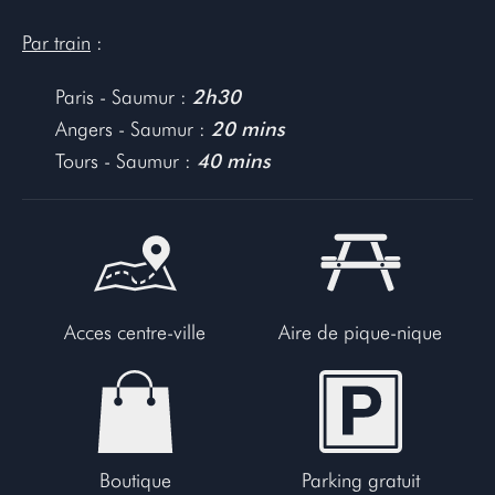
Par train
:
Paris - Saumur :
2h30
Angers - Saumur :
20 mins
Tours - Saumur :
40 mins
Acces centre-ville
Aire de pique-nique
Boutique
Parking gratuit