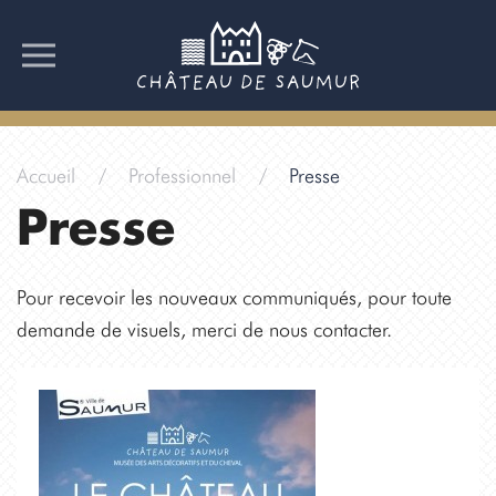
Accueil
Professionnel
Presse
Presse
Pour recevoir les nouveaux communiqués, pour toute
demande de visuels, merci de nous contacter.