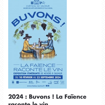
2024 : Buvons ! La Faïence
raconte le vin