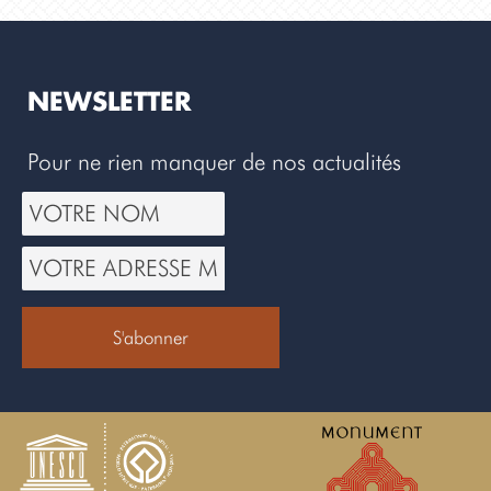
NEWSLETTER
Pour ne rien manquer de nos actualités