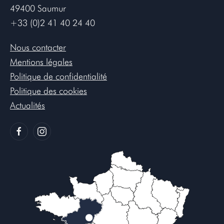
49400 Saumur
+33 (0)2 41 40 24 40
Nous contacter
Mentions légales
Politique de confidentialité
Politique des cookies
Actualités