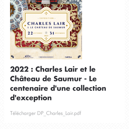
2022 : Charles Lair et le
Château de Saumur - Le
centenaire d'une collection
d'exception
Télécharger DP_Charles_Lair.pdf