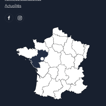
Actualités