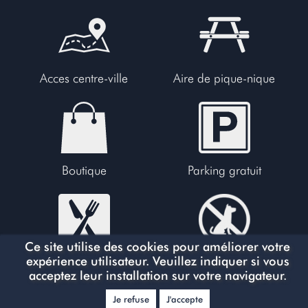
Acces centre-ville
Aire de pique-nique
Boutique
Parking gratuit
Ce site utilise des cookies pour améliorer votre
expérience utilisateur. Veuillez indiquer si vous
Restaurants
Interdit aux chiens
acceptez leur installation sur votre navigateur.
Je refuse
J'accepte