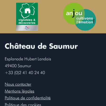
Château de Saumur
Esplanade Hubert Landais
49400 Saumur
+33 (0)2 41 40 24 40
Nous contacter
Mentions légales
Politique de confidentialité
Politique des cookies