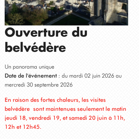
Ouverture du
belvédère
Un panorama unique
Date de l'événement
: du mardi 02 juin 2026 au
mercredi 30 septembre 2026
En raison des fortes chaleurs, les visites
belvédère sont maintenues seulement le matin
jeudi 18, vendredi 19, et samedi 20 juin à 11h,
12h et 12h45.