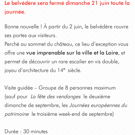
Le belvédère sera fermé dimanche 21 juin toute la
journée.
Bonne nouvelle ! À partir du 2 juin, le belvédère rouvre
ses portes aux visiteurs.
Perché au sommet du château, ce lieu d’exception vous
offre une
vue imprenable sur la ville et la Loire
, et
permet de découvrir un rare escalier en vis double,
e
joyau d’architecture du 14
siècle.
Visite guidée – Groupe de 8 personnes maximum
(sauf pour
La fête des vendanges
le deuxième
dimanche de septembre, les
Journées européennes du
patrimoine
le troisième week-end de septembre)
Durée : 30 minutes