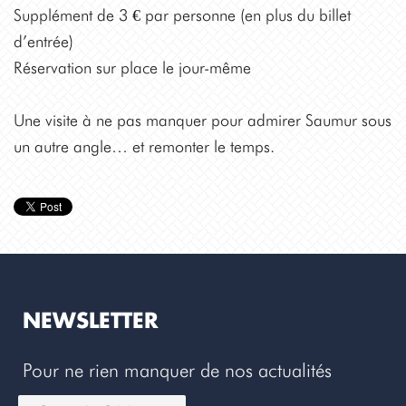
Supplément de 3 € par personne (en plus du billet
d’entrée)
Réservation sur place le jour-même
Une visite à ne pas manquer pour admirer Saumur sous
un autre angle… et remonter le temps.
NEWSLETTER
Pour ne rien manquer de nos actualités