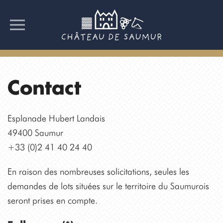
Contact
Esplanade Hubert Landais
49400 Saumur
+33 (0)2 41 40 24 40
En raison des nombreuses solicitations, seules les
demandes de lots situées sur le territoire du Saumurois
seront prises en compte.