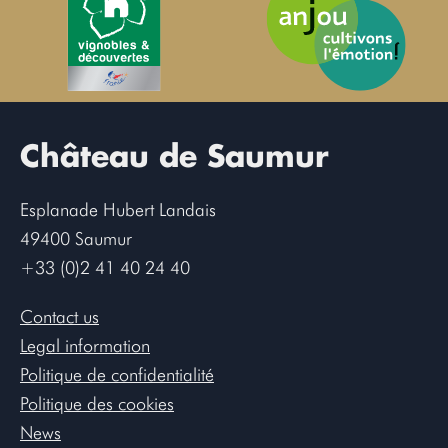
Château de Saumur
Esplanade Hubert Landais
49400 Saumur
+33 (0)2 41 40 24 40
Contact us
Legal information
Politique de confidentialité
Politique des cookies
News