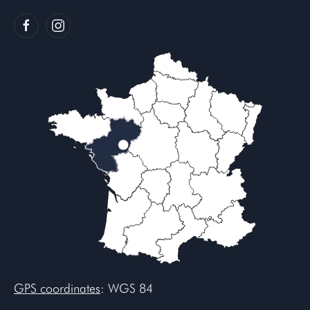
GPS coordinates
: WGS 84