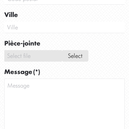
Ville
Pièce-jointe
Select
Message
(*)