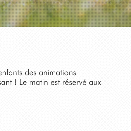
enfants des animations
ant ! Le matin est réservé aux