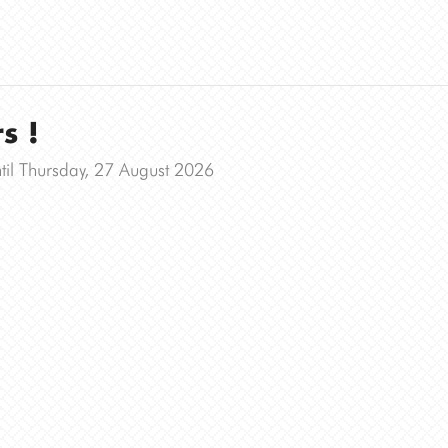
s !
til Thursday, 27 August 2026