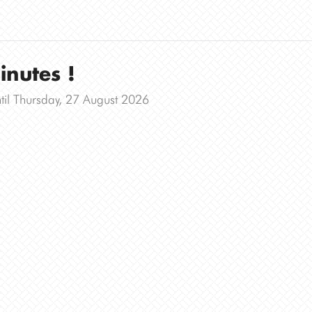
nutes !
til Thursday, 27 August 2026