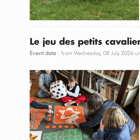
Le jeu des petits cavalier
Event date
: from Wednesday, 08 July 2026 un