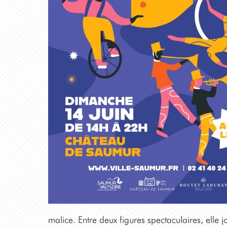
malice. Entre deux figures spectaculaires, elle