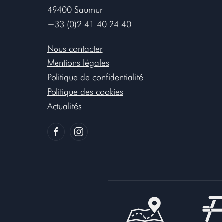
49400 Saumur
+33 (0)2 41 40 24 40
Nous contacter
Mentions légales
Politique de confidentialité
Politique des cookies
Actualités