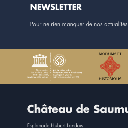
NEWSLETTER
Pour ne rien manquer de nos actualités
Château de Saum
Esplanade Hubert Landais