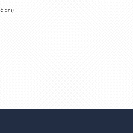
26 ans)