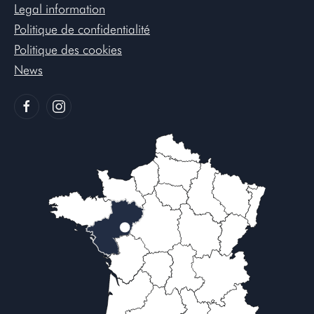
Legal information
Politique de confidentialité
Politique des cookies
News