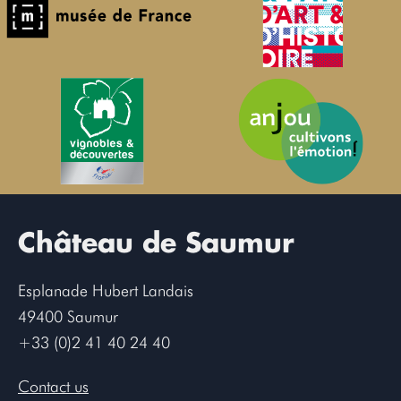
Château de Saumur
Esplanade Hubert Landais
49400 Saumur
+33 (0)2 41 40 24 40
Contact us