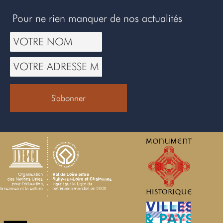
Pour ne rien manquer de nos actualités