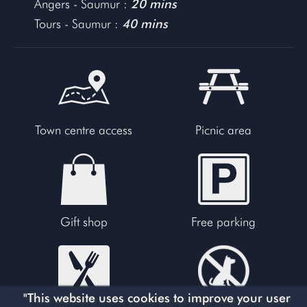
Angers - Saumur :
20 mins
Tours - Saumur :
40 mins
Town centre access
Picnic area
Gift shop
Free parking
"This website uses cookies to improve your user