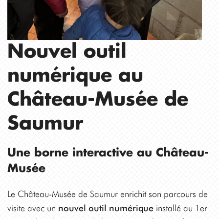
Nouvel outil
numérique au
Château-Musée de
Saumur
Une borne interactive au Château-
Musée
Le Château-Musée de Saumur enrichit son parcours de
visite avec un
nouvel outil numérique
installé au 1er