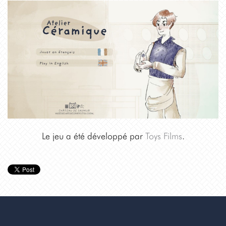
Le jeu a été développé par
Toys Films
.