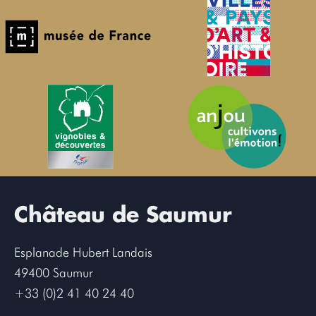
Château de Saumur
Esplanade Hubert Landais
49400 Saumur
+33 (0)2 41 40 24 40