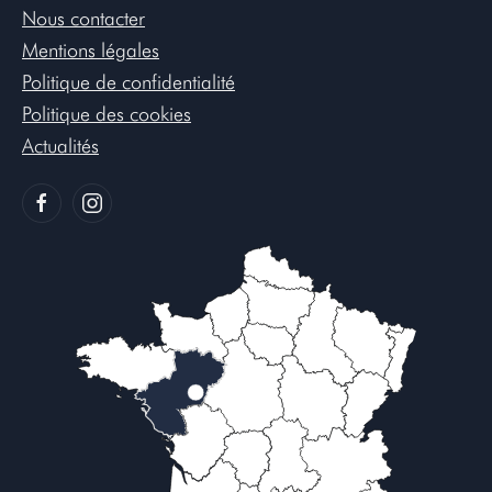
Nous contacter
Mentions légales
Politique de confidentialité
Politique des cookies
Actualités