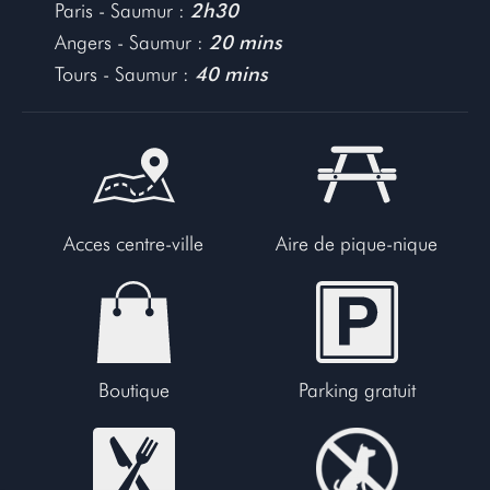
Paris - Saumur :
2h30
Angers - Saumur :
20 mins
Tours - Saumur :
40 mins
Acces centre-ville
Aire de pique-nique
Boutique
Parking gratuit