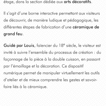
étage, dans la section dédiée aux
arts décoratifs
.
Il s’agit d’une borne interactive permettant aux visiteurs
de découvrir, de manière ludique et pédagogique, les
différentes étapes de fabrication d’une
céramique de
grand feu
.
e
Guidé par Louis
, faïencier du 18
siècle, le visiteur est
invité à suivre l’ensemble du processus de création : du
façonnage de la pièce à la double cuisson, en passant
par l’émaillage et la décoration. Ce dispositif
numérique permet de manipuler virtuellement les outils
d’atelier et de mieux comprendre les gestes et savoir-
faire liés à la céramique.