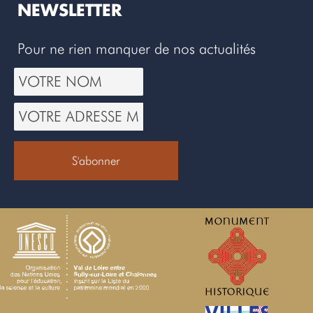
NEWSLETTER
Pour ne rien manquer de nos actualités